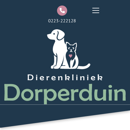
0223-222128