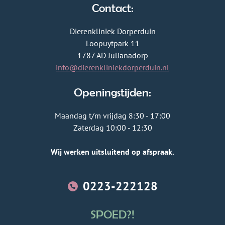
Contact:
Dierenkliniek Dorperduin
Loopuytpark 11
1787 AD Julianadorp
info@dierenkliniekdorperduin.nl
Openingstijden:
Maandag t/m vrijdag 8:30 - 17:00
Zaterdag 10:00 - 12:30
Wij werken uitsluitend op afspraak.
0223-222128
SPOED?!