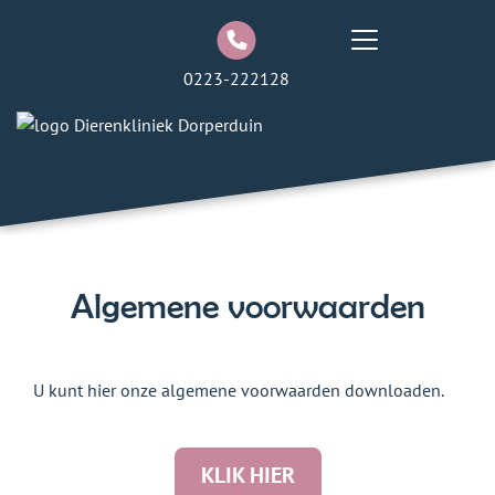
0223-222128
Algemene voorwaarden
U kunt hier onze algemene voorwaarden downloaden.
KLIK HIER