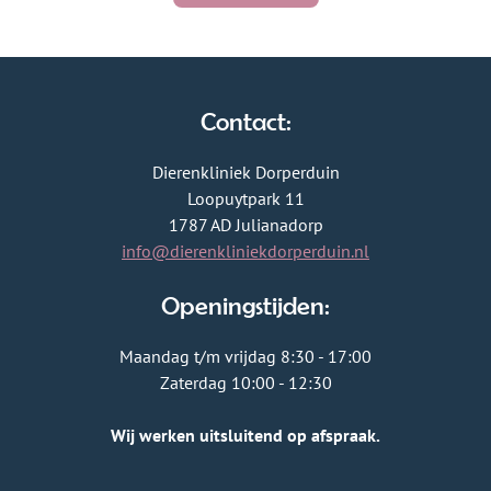
Contact:
Dierenkliniek Dorperduin
Loopuytpark 11
1787 AD Julianadorp
info@dierenkliniekdorperduin.nl
Openingstijden:
Maandag t/m vrijdag 8:30 - 17:00
Zaterdag 10:00 - 12:30
Wij werken uitsluitend op afspraak.